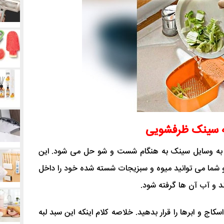
به سینک ظرفشویی
به وسایل سینک به هنگام شست و شو حل می شود. این
ما می توانید میوه و سبزیجات شسته شده خود را داخل
د و آب آن ها گرفته شود.
کاج و ابرها را قرار بدهید. خلاصه کلام اینکه این سبد لبه