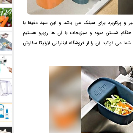
و پرکاربرد برای سینک می باشد و این سبد دقیقا با
هنگام شستن میوه و سبزیجات با آن ها روبرو هستیم
 می توانید آن را از فروشگاه اینترنتی لارنیکا سفارش