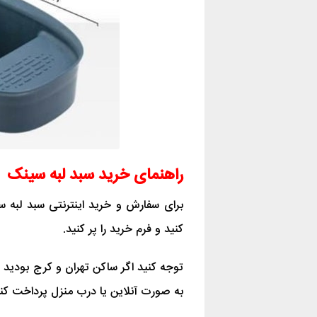
راهنمای خرید سبد لبه سینک
برای سفارش و خرید اینترنتی سبد لبه 
کنید و فرم خرید را پر کنید.
توجه کنید اگر ساکن تهران و کرج بودید 
به صورت آنلاین یا درب منزل پرداخت کنی