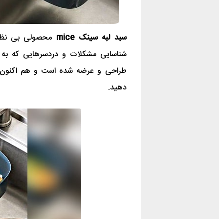
سبد لبه سینک mice
محصولی بی نظیر 
شناسایی مشکلات و دردسرهایی که به 
طراحی و عرضه شده است و هم اکنون شما
دهید.