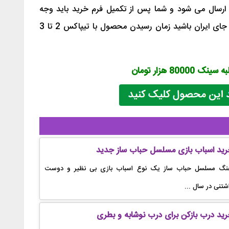
 ارسال می شود و شما پس از تکمیل فرم خرید باید وجه
سفارش خود را آنلاین پرداخت کنید. هر جای ایران باشید زمان رسیدن محصول با تیپاکس 2 تا 3
8000 هزار تومان
رید اسباب بازی مسلسل حباب ساز جدید
نگ مسلسل حباب ساز یک نوع اسباب بازی بی نظیر و دوست
شتنی در سال ...
ید درب بازکن برای درب نوشابه و بطری