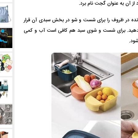
از آن به عنوان گجت نام برد.
نده در ظروف را برای شست و شو در بخش سبدی آن قرار
دهید. برای شست و شوی سبد هم کافی است آب و کمی
شود.