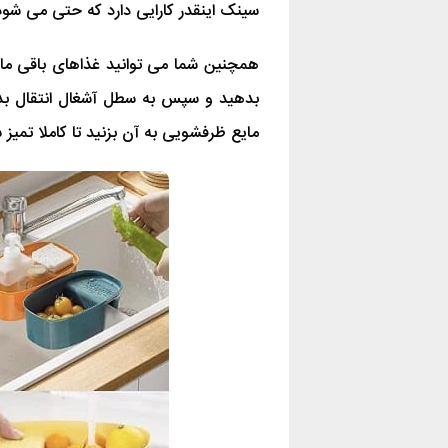
سینک اینقدر کارایی دارد که حتی می شود 
همچنین شما می توانید غذاهای باقی ما
بدهید و سپس به سطل آشغال انتقال ب
مایع ظرفشویی به آن بزنید تا کاملا تمیز 