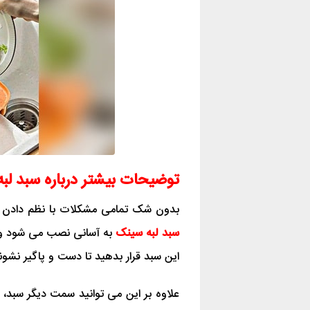
توضیحات بیشتر درباره سبد ل
بدون شک تمامی مشکلات با نظم دادن 
سبد لبه سینک
به آسانی نصب می شود و ش
این سبد قرار بدهید تا دست و پاگیر نشون
علاوه بر این می توانید سمت دیگر سبد، اس