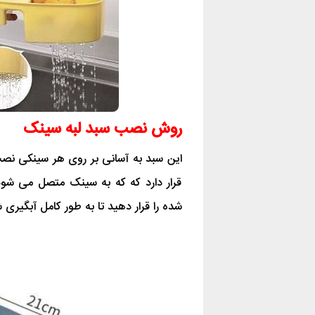
روش نصب سبد لبه سینک
قرار دارد که که به سینک متصل‌ می شو
شده را قرار دهید تا به طور کامل آبگیری 