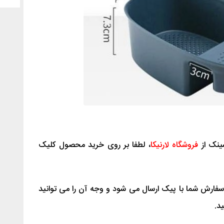
سینک از
فروشگاه لارنیکا
، لطفا بر روی خرید محصول کلیک
سفارش شما با پیک ارسال می شود و وجه آن را می توانید
د.