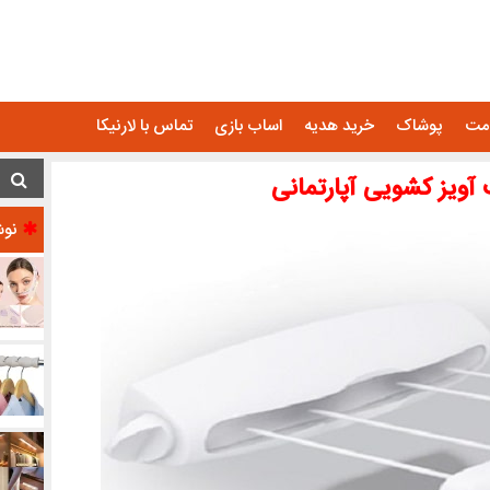
امت
پوشاک
خرید هدیه
اساب بازی
تماس با لارنیکا
آویز کشویی آپارتمانی
نوش