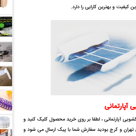
 کیفیت و بهترین کارایی را دارد.
 آپارتمانی
شویی آپارتمانی ، لطفا بر روی خرید محصول کلیک کنید و
کن تهران و کرج بودید سفارش شما با پیک ارسال می شود و