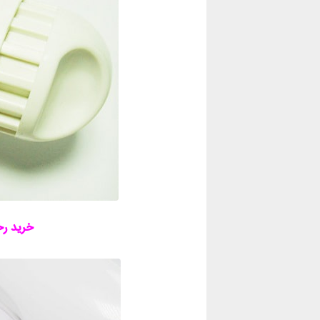
خرید رخ