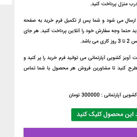
درب منزل پرداخت کنید.
 ارسال می شود و شما پس از تکمیل فرم خرید به صفحه
د حتما وجه سفارش خود را آنلاین پرداخت کنید. هر جای
باشد.
آویز کشویی آپارتمانی می توانید فرم خرید را پر کنید و
طرح کنید تا مشاورین فروش هر محصول با شما تماس
پارتمانی : 300000 تومان