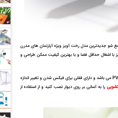
مع شو جدیدترین مدل رخت آویز ویژه آپارتمان های مدرن
 با اشغال حداقل فضا و با بهترین کیفیت ممکن طراحی و
جنس بدنه این رخت آویز پی وی سی PVC می باشد و دارای قفلی برای فیکس شدن و تغییر اندازه
کشویی
را به آسانی بر روی دیوار نصب کنید و از استفاده از