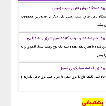
رید دستگاه برش فنری سیب زمینی
تگاه برش فنری سیب زمینی یکی دیگر از جدیدترین محصولات
وشگاه ...
ید نظم دهنده و مرتب کننده سیم شارژر و هندزفری
ع کننده یا همان نظم دهنده سیم یک نوع وسیله بسیار کاربردی و به
د بخور ...
ید زیر قابلمه سیلیکونی نسوز
 حالا شده قابلمه داغ را روی سفره یا میز یا حتی روی فرش بگذارید و
.
پشتیبانی