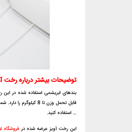
توضیحات بیشتر درباره رخت آو
بندهای ابریشمی استفاده شده در این 
قابل تحمل وزن تا 8 کیلوگر
... استفاده کنید.
این رخت آویز عرضه شده در
فروشگاه لار