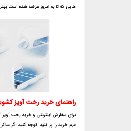
هایی که تا به امروز عرضه شده است بهترین
راهنمای خرید رخت آویز کشویی
برای سفارش اینترنتی و خرید رخت آویز ک
فرم خرید را پر کنید. توجه کنید اگر سا