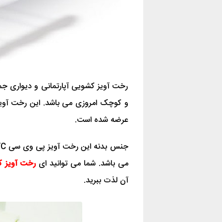
رخت آویز کشویی آپارتمانی و دیواری ج
و کوچک امروزی می باشد. این رخت آویز
عرضه شده است.
می باشد. شما می توانید ای
رخت آویز 
آن لذت ببرید.