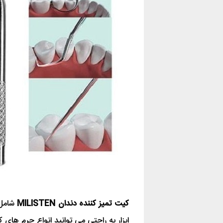
کیت تمیز کننده دندان MILISTEN
ابزار به راحتی می توانید انواع جرم های