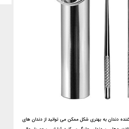
 کننده دندان به بهتری شکل ممکن می توانید از دندان های