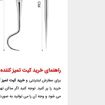
راهنمای خرید کیت تمیز کننده دندان 
برای سفارش اینترنتی و
خرید کیت تمیز ک
می شود و وجه آن را می توانید به صورت 