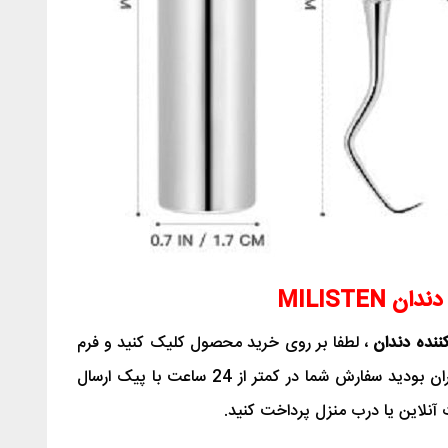
MILISTEN
ننده دندان
، لطفا بر روی خرید محصول کلیک کنید و فرم
خرید را پر کنید. توجه کنید اگر ساکن تهران بودید سفارش شما در کمتر از 24 ساعت با پیک ارسال
آنلاین یا درب منزل پرداخت کنید.