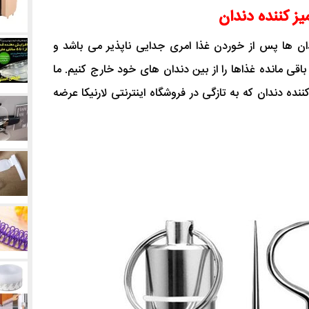
ز کننده دندان
ن ها پس از خوردن غذا امری جدایی ناپذیر می باشد و
 ، باقی مانده غذاها را از بین دندان های خود خارج کنیم. ما
نده دندان که به تازگی در فروشگاه اینترنتی لارنیکا عرضه