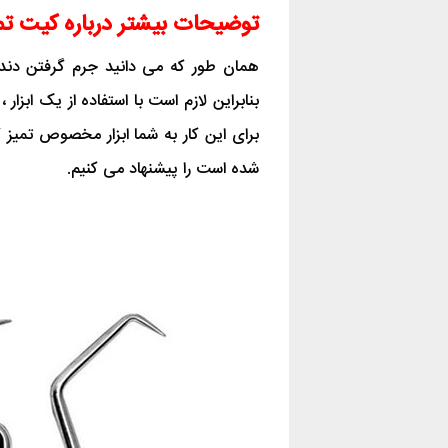
توضیحات بیشتر درباره کیت تمی
همان طور که می دانید جرم گرفتن دندا
بنابراین لازم است با استفاده از یک ابزار
برای این کار به شما ابزار مخصوص تمیز کن
شده است را پیشنهاد می کنیم.