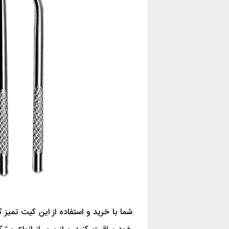
شما با خرید و استفاده از این کیت تمیز