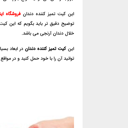
این کیت تمیز کننده دندان
فروشگاه اینت
خلال دندان آرنجی می باشد.
این
کیت تمیز کننده دندان
در ابعاد بسی
توانید آن را با خود حمل کنید و در مواقع ن