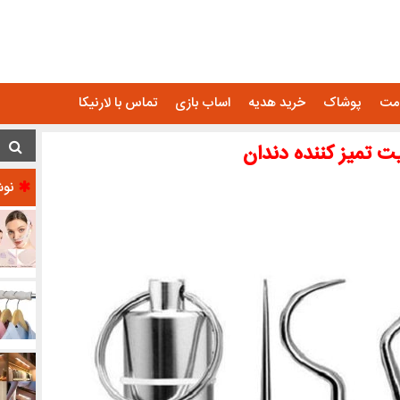
امت
پوشاک
خرید هدیه
اساب بازی
تماس با لارنیکا
ت تمیز کننده دندان
نوش