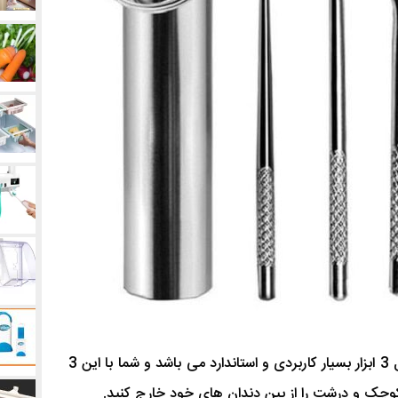
شامل 3 ابزار بسیار کاربردی و استاندارد می باشد و شما با این 3
 کوچک و درشت را از بین دندان های خود خارج کنید.