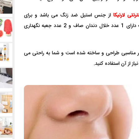
رنتی لارنیکا
از جنس استیل ضد زنگ می باشد و برای
توضیح دقیق تر باید بگویم که این کیت دارای 1 عدد خلال دندان صاف و 2 عدد جعبه نگهداری
ار مناسبی طراحی و ساخته شده است و شما به راحتی می
یاز از آن استفاده کنید.