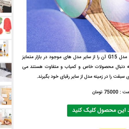
طراحی خاص و ویژه عینک آفتابی ریبن مدل G15 آن را از سایر مدل های موجود در بازار متمایز
 به دنبال محصولات خاص و کمیاب و متفاوت هستند می
ی سبقت را در زمینه مدل از سایر رقبای خود بگیرند.
 75000 تومان