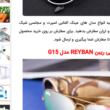
انید انواع مدل های عینک آفتابی اسپرت و مجلسی شیک
سب و ارزان سفارش بدهید. برای سفارش بر روی خرید محصول
 تا سفارش شما پیگیری و ارسال شود.
REY مدل G15