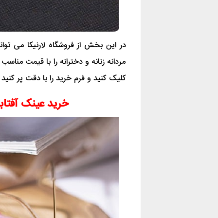
در این بخش از فروشگاه لارنیکا می تو
مردانه زنانه و دخترانه را با قیمت منا
کلیک کنید و فرم خرید را با دقت پر کنید
خرید عینک آفتابی ریبن BAN