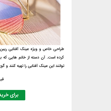
کرده است. آن دسته از خانم هایی که
توانند این عینک آفتابی را تهیه کنند و گو
قیمت :