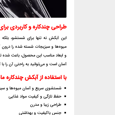
طراحی چندکاره و کاربردی برای
این آبکش نه تنها برای شستشو، بلکه به
میوه‌ها و سبزیجات شسته شده را درون آن
و ابعاد مناسب این محصول، باعث شده تا 
آسان است و می‌توانید به راحتی آن را ب
با استفاده از آبکش چندکاره ما،
شستشوی سریع و آسان میوه‌ها و سب
حفظ تازگی و کیفیت مواد غذایی
طراحی زیبا و مدرن
جنس باکیفیت و بهداشتی