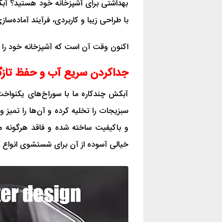
بهداشتی برای آشپزخانه خود هستید؟ آبک
با طراحی زیبا و کاربردی، فرآیند آماده‌سا
اکنون وقت آن است که آشپزخانه خود را با
جداکردن سریع آب و حفظ تازگ
آبکش چندکاره ما با سوراخ‌های یکنواخت
سبزیجات را تخلیه کرده و آن‌ها را تمیز
خیالی آسوده از آن برای شستشوی انواع مو