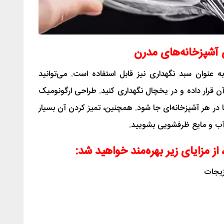
 آشپزخانه‌های مدرن
 عنوان سبد نگهداری نیز قابل استفاده است. می‌توانید
 قرار داده و در یخچال نگهداری کنید. طراحی ارگونومیک
در هر آشپزخانه‌ای جا شود. همچنین، تمیز کردن آن بسیار
ا آب و مایع ظرفشویی بشویید.
 از مزایای زیر بهره‌مند خواهید شد:
زیجات