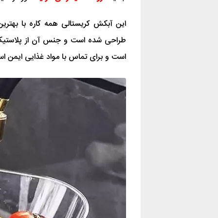
است و برای تماس با مواد غذایی ایمن ا