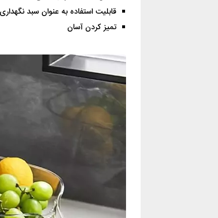
قابلیت استفاده به عنوان سبد نگهداری
تمیز کردن آسان