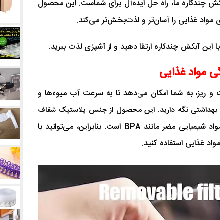
ش چندکاره ما، راه حل ایده‌آل برای شماست. این محصول
زی مواد غذایی را آسان‌تر و لذت‌بخش‌تر می‌کند.
 این آبکش چندکاره ارتقا دهید و از آشپزی لذت ببرید.
ی مواد غذایی
 و ریز، به شما امکان می‌دهد تا به سرعت آب میوه‌ها و
 و بهداشتی نگه دارید. این محصول از جنس پلاستیک شفاف
و باکیفیت ساخته شده و فاقد هرگونه مواد شیمیایی مضر مانند BPA است. بنابراین، می‌توانید با
اد غذایی استفاده کنید.