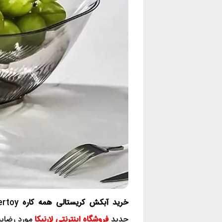
خرید آبکش کریستالی همه کاره
جدید
فروشگاه اینترنتی لارنیکا
مورد رضایت 