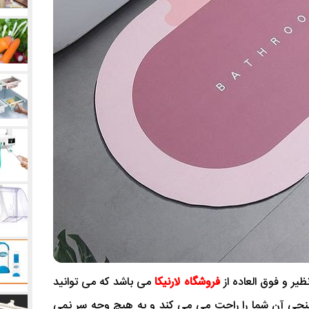
ر و فوق العاده از
فروشگاه لارنیکا
می باشد که می توانید
نجی آن شما را راحت می می کند و به هیچ وجه سر نمی