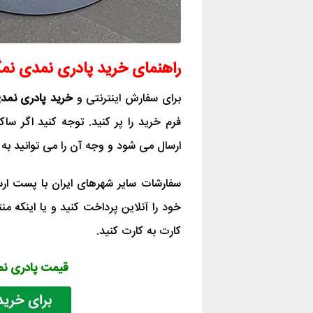
راهنمای خرید پادری نمدی نمگیر er
برای سفارش اینترنتی و
خرید پادری نمدی نم
ارسال می شود و وجه آن را می توانید به
سفارشات سایر شهرهای ایران با پست ار
خود را آنلاین پرداخت کنید و یا اینکه 
کارت به کارت کنید.
قیمت پادری نمدی نمگی