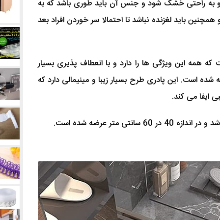
و به راحتی خشک شود و جنس آن باید طوری باشد که به
مچنین باید لغزنده نباشد تا احتمالا سر خوردن افراد بعد
Vloer محصولی است که همه این ویژگی ها را دارد و با انعطاف پذیری بسیار
شده است. این پادری طرح بسیار زیبا و مینیمالی دارد که
ی ایفا می کند.
انتی متر عرضه شده است.