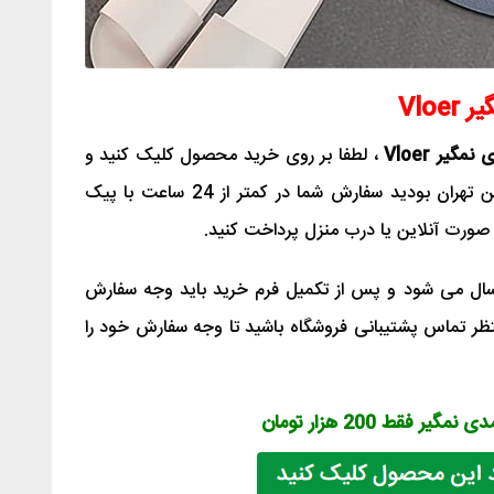
Vlo
گیر Vloer
، لطفا بر روی خرید محصول کلیک کنید و
فرم خرید را پر کنید. توجه کنید اگر ساکن تهران بودید سفارش شما در کمتر از 24 ساعت با پیک
 صورت آنلاین یا درب منزل پرداخت کنید.
سال می شود و پس از تکمیل فرم خرید باید وجه سفارش
منتظر تماس پشتیبانی فروشگاه باشید تا وجه سفارش خود را
ر فقط 200 هزار تومان