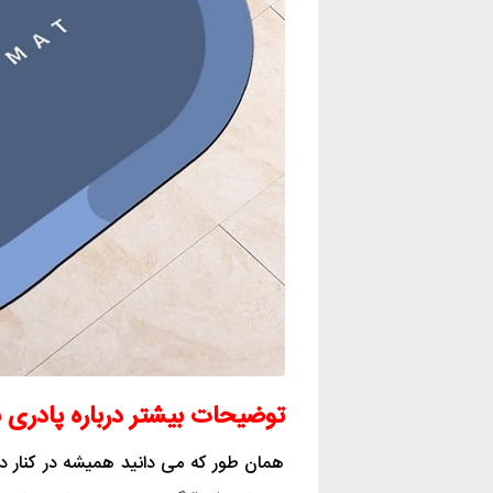
توضیحات بیشتر درباره پادری نمدی
همان طور که می دانید همیشه در کنار 