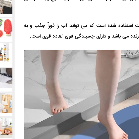
ت استفاده شده است که می تواند آب را فوراً جذب و به
زنده می باشد و دارای چسبندگی فوق العاده قوی است.