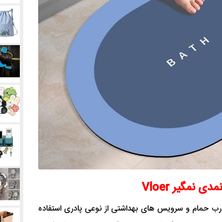
 نمگیر Vloer
درب حمام و سرویس های بهداشتی از نوعی پادری استفاده