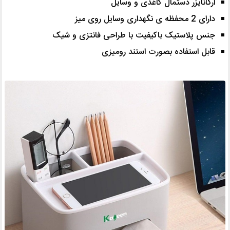
ارگانایزر دستمال کاغذی و وسایل
دارای 2 محفظه ی نگهداری وسایل روی میز
جنس پلاستیک باکیفیت با طراحی فانتزی و شیک
قابل استفاده بصورت استند رومیزی