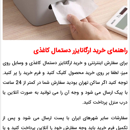
راهنمای خرید ارگانایزر دستمال کاغذی
برای سفارش اینترنتی و خرید ارگانایزر دستمال کاغذی و وسایل روی
میز، لطفا بر روی خرید محصول کلیک کنید و فرم خرید را پر کنید.
توجه کنید اگر ساکن تهران بودید سفارش شما در کمتر از 24 ساعت
با پیک ارسال می شود و وجه آن را می توانید به صورت آنلاین یا
درب منزل پرداخت کنید.
سفارشات سایر شهرهای ایران با پست ارسال می شود و پس از
تکمیل فرم خرید باید وجه سفارش خود را آنلاین پرداخت کنید و یا