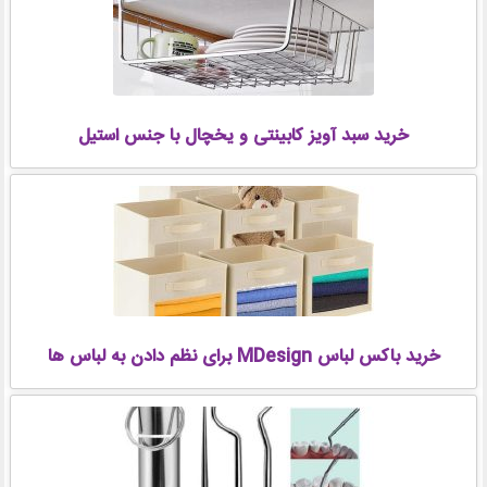
خرید سبد آویز کابینتی و یخچال با جنس استیل
خرید باکس لباس MDesign برای نظم دادن به لباس ها