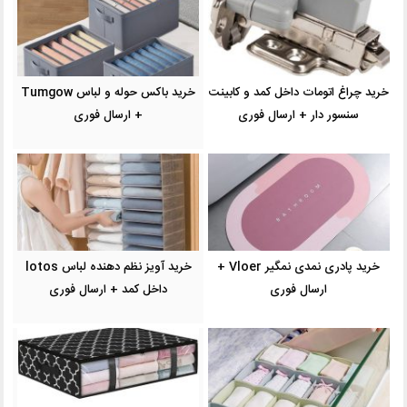
خرید چراغ اتومات داخل کمد و کابینت
خرید باکس حوله و لباس Tumgow
سنسور دار + ارسال فوری
+ ارسال فوری
خرید پادری نمدی نمگیر Vloer +
خرید آویز نظم دهنده لباس lotos
ارسال فوری
داخل کمد + ارسال فوری