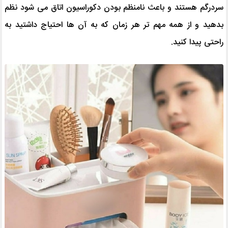
سردرگم هستند و باعث نامنظم بودن دکوراسیون اتاق می شود نظم
بدهید و از همه مهم تر هر زمان که به آن ها احتیاج داشتید به
راحتی پیدا کنید.