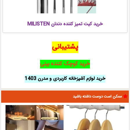
خرید کیت تمیز کننده دندان MILISTEN
پشتیبانی
خرید کوچک کننده بینی
خرید لوازم آشپزخانه کاربردی و مدرن 1403
ممکن است دوست داشته باشید