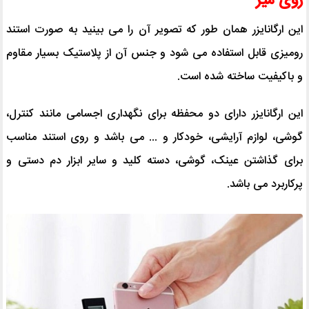
روی میز
این ارگانایزر همان طور که تصویر آن را می بینید به صورت استند
رومیزی قابل استفاده می شود و جنس آن از پلاستیک بسیار مقاوم
و باکیفیت ساخته شده است.
این ارگانایزر دارای دو محفظه برای نگهداری اجسامی مانند کنترل،
گوشی، لوازم آرایشی، خودکار و ... می باشد و روی استند مناسب
برای گذاشتن عینک، گوشی، دسته کلید و سایر ابزار دم دستی و
پرکاربرد می باشد.