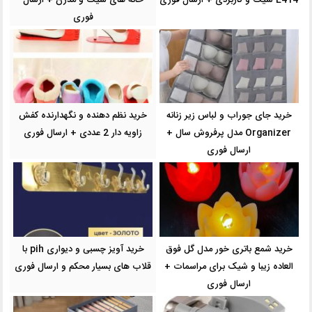
فوری
خرید جای جوراب و لباس زیر زنانه
خرید نظم دهنده و نگهدارنده کفش
Organizer مدل پرفروش سال +
زاویه دار 2 عددی + ارسال فوری
ارسال فوری
خرید شمع باتری خور مدل گل فوق
خرید آویز چسبی و دیواری pih با
العاده زیبا و شیک برای مراسمات +
قلاب های بسیار محکم و ارسال فوری
ارسال فوری