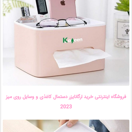
فروشگاه اینترنتی خرید ارگانایزر دستمال کاغذی و وسایل روی میز
2023