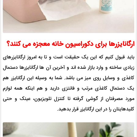
ارگانایزرها برای دکوراسیون خانه معجزه می کنند؟
باید قبول کنیم که این یک حقیقت است و تا به امروز ارگانایزرهای
زیادی ساخته و وارد بازار شده اند و آخرین آن ها ارگانایزرها دستمال
کاغذی و وسایل روی میز می باشد. شما به وسیله این ارگانایزر هم
یک دستمال کاغذی مرتب و فانتزی دارید و هم اینکه همه لوازم
مورد مصرفتان از گوشی گرفته تا کنتزل تلویزیون، عینک و حتی
کلیدهایتان را در این ارگانایزر قرار بدهید.