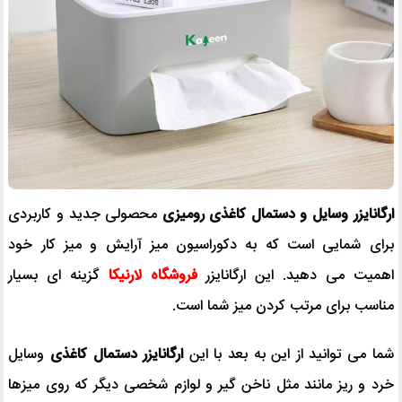
ارگانایزر وسایل و دستمال کاغذی رومیزی
محصولی جدید و کاربردی
برای شمایی است که به دکوراسیون میز آرایش و میز کار خود
اهمیت می دهید. این ارگانایزر
فروشگاه لارنیکا
گزینه ای بسیار
مناسب برای مرتب کردن میز شما است.
شما می توانید از این به بعد با این
ارگانایزر دستمال کاغذی
وسایل
خرد و ریز مانند مثل ناخن گیر و لوازم شخصی دیگر که روی میزها