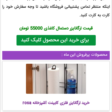
اینکه منتظر تماس پشتیبانی فروشگاه باشید تا وجه سفارش خود را
کارت به کارت کنید.
قیمت ارگانایزر دستمال کاغذی 55000 تومان
محصولات پرفروش این ماه :
خرید ارگانایزر فلزی کابینت آشپزخانه rosa