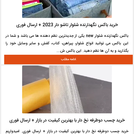
خرید باکس نگهدارنده شلوار تاشو دار 2023 + ارسال فوری
باکس نگهدارنده شلوار new یکی از جدیدترین نظم دهنده ها می باشد و شما در
این باکس می توانید انواع شلوار، پیراهن، کتاب، کفش و سایر وسایل خود را
بگذارید و به آن ها نظم دهید. این باکس ش...
خرید چسب دوطرفه نخ دار با بهترین کیفیت در بازار + ارسال فوری
خرید چسب دوطرفه نخ دار با بهترین کیفیت در بازار + ارسال فوری. امیدواریم