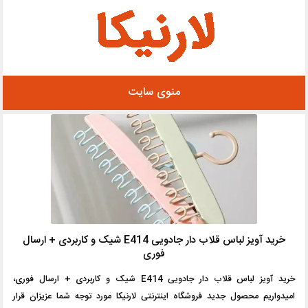
رفتن
به
محتوا
منوی سایت
خرید آویز لباس قلاب دار جادویی E414 شیک و کاربردی + ارسال
فوری
خرید آویز لباس قلاب دار جادویی E414 شیک و کاربردی + ارسال فوری،
امیدواریم محصول جدید فروشگاه اینترنتی لارنیکا مورد توجه شما عزیزان قرار