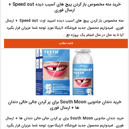
خرید مته مخصوص باز کردن پیچ های آسیب دیده Speed out +
ارسال فوری
مته مخصوص باز کردن پیچ های آسیب دیده اسپید اوت Speed out + ارسال
فوری. امیدواریم محصول جدید فروشگاه لارنیکا مورد توجه شما عزیزان قرار بگیرد.
آیا تا به حال در حال انجام یک پروژه تع...
خرید دندان جادویی South Moon برای پر کردن جالی خالی دندان
ها + ارسال فوری
خرید دندان جادویی South Moon برای پر کردن جالی خالی دندان ها + ارسال
فوری. امیدواریم محصول جدید فروشگاه لارنیکا مورد توجه شما عزیزان قرار بگیرد.