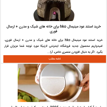
خرید استند عود مینیمال hko برای خانه های شیک و مدرن + ارسال
فوری
خرید استند عود مینیمال hko برای خانه های شیک و مدرن + ارسال فوری،
امیدواریم محصول جدید فروشگاه اینترنتی لارنیکا مورد توجه شما عزیزان قرار
بگیرد. اگر به دنبال افزودن عنصری خاص، آرا...