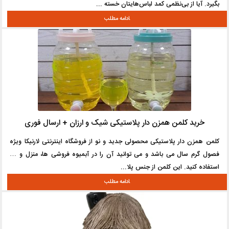
بگیرد. آیا از بی‌نظمی کمد لباس‌هایتان خسته ...
خرید کلمن همزن دار پلاستیکی شیک و ارزان + ارسال فوری
کلمن همزن دار پلاستیکی محصولی جدید و نو از فروشگاه اینترنتی لارنیکا ویژه
فصول گرم سال می باشد و می توانید آن را در آبمیوه فروشی ها، منزل و …
استفاده کنید. این کلمن از جنس پلا...