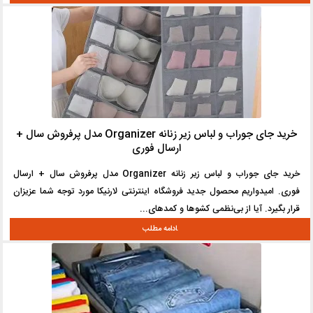
خرید جای جوراب و لباس زیر زنانه Organizer مدل پرفروش سال +
ارسال فوری
خرید جای جوراب و لباس زیر زنانه Organizer مدل پرفروش سال + ارسال
فوری. امیدواریم محصول جدید فروشگاه اینترنتی لارنیکا مورد توجه شما عزیزان
قرار بگیرد. آیا از بی‌نظمی کشوها و کمدهای...