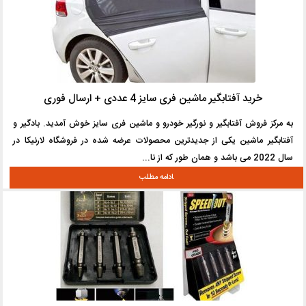
خرید آفتابگیر ماشین فری سایز 4 عددی + ارسال فوری
به مرکز فروش آفتابگیر و نورگیر خودرو و ماشین فری سایز خوش آمدید. بادگیر و
آفتابگیر ماشین یکی از جدیدترین محصولات عرضه شده در فروشگاه لارنیکا در
سال 2022 می باشد و همان طور که از نا...