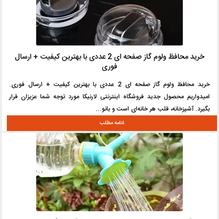
خرید محافظ ولوم گاز صفحه ای 2 عددی با بهترین کیفیت + ارسال
فوری
خرید محافظ ولوم گاز صفحه ای 2 عددی با بهترین کیفیت + ارسال فوری.
امیدواریم محصول جدید فروشگاه اینترنتی لارنیکا مورد توجه شما عزیزان قرار
بگیرد. آشپزخانه، قلب هر خانه‌ای است و بانو...