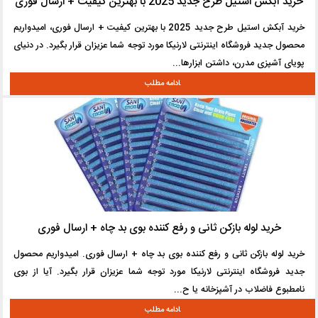
خرید آبکش استیل طرح جدید 2025 با بهترین کیفیت + ارسال فوری
خرید آبکش استیل طرح جدید 2025 با بهترین کیفیت + ارسال فوری، امیدواریم
محصول جدید فروشگاه اینترنتی لارنیکا مورد توجه شما عزیزان قرار بگیرد. در دنیای
پویای آشپزی مدرن، داشتن ابزارها...
خرید لوله بازکن ثانی و رفع کننده بوی بد چاه + ارسال فوری
خرید لوله بازکن ثانی و رفع کننده بوی بد چاه + ارسال فوری. امیدواریم محصول
جدید فروشگاه اینترنتی لارنیکا مورد توجه شما عزیزان قرار بگیرد. آیا از بوی
نامطبوع فاضلاب در آشپزخانه یا ح...