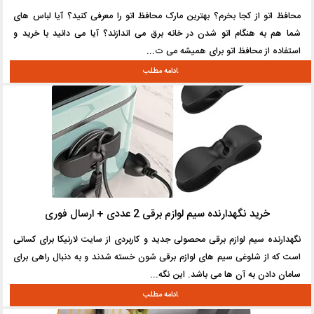
محافظ اتو از کجا بخرم؟ بهترین مارک محافظ اتو را معرفی کنید؟ آیا لباس های
شما هم به هنگام اتو شدن در خانه برق می اندازند؟ آیا می دانید با خرید و
استفاده از محافظ اتو برای همیشه می ت...
خرید نگهدارنده سیم لوازم برقی 2 عددی + ارسال فوری
نگهدارنده سیم لوازم برقی محصولی جدید و کاربردی از سایت لارنیکا برای کسانی
است که از شلوغی سیم های لوازم برقی شون خسته شدند و به دنبال راهی برای
سامان دادن به آن ها می باشد. این نگه...