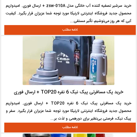
خرید سرشیر تصفیه کننده آب خانگی مدل zsw-010A + ارسال فوری. امیدواریم
محصول جدید فروشگاه اینترنتی لارنیکا مورد توجه شما عزیزان قرار بگیرد. کیفیت
آبی که هر روز می‌نوشیم، تأثیر مستقی...
خرید پک مسافرتی پیک نیک 6 نفره TOP20 + ارسال فوری
خرید پک مسافرتی پیک نیک 6 نفره TOP20 + ارسال فوری. امیدواریم
محصول جدید فروشگاه اینترنتی لارنیکا مورد توجه شما عزیزان قرار بگیرد. سفر و
پیک نیک، فرصتی بی‌نظیر برای دورهمی و لذت بر...