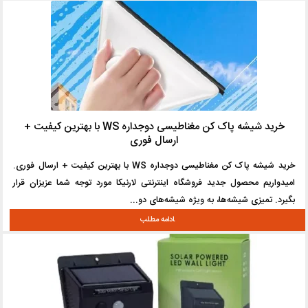
خرید شیشه پاک کن مغناطیسی دوجداره WS با بهترین کیفیت +
ارسال فوری
خرید شیشه پاک کن مغناطیسی دوجداره WS با بهترین کیفیت + ارسال فوری.
امیدواریم محصول جدید فروشگاه اینترنتی لارنیکا مورد توجه شما عزیزان قرار
بگیرد. تمیزی شیشه‌ها، به ویژه شیشه‌های دو...