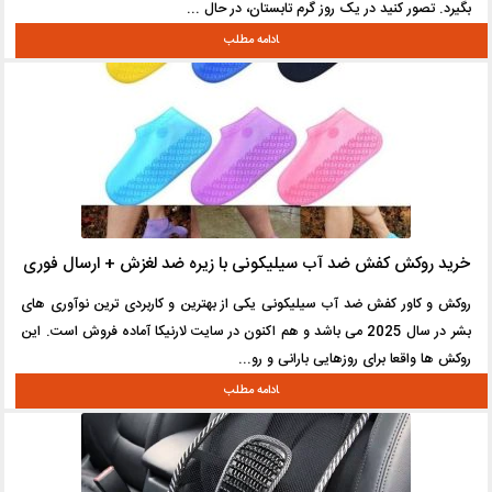
بگیرد. تصور کنید در یک روز گرم تابستان، در حال ...
خرید روکش کفش ضد آب سیلیکونی با زیره ضد لغزش + ارسال فوری
روکش و کاور کفش ضد آب سیلیکونی یکی از بهترین و کاربردی ترین نوآوری های
بشر در سال 2025 می باشد و هم اکنون در سایت لارنیکا آماده فروش است. این
روکش ها واقعا برای روزهایی بارانی و رو...