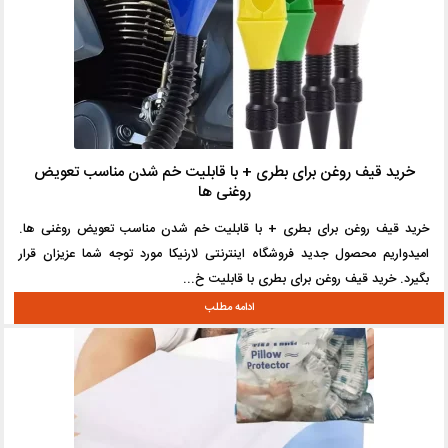
خرید قیف روغن برای بطری + با قابلیت خم شدن مناسب تعویض
روغنی ها
خرید قیف روغن برای بطری + با قابلیت خم شدن مناسب تعویض روغنی ها.
امیدواریم محصول جدید فروشگاه اینترنتی لارنیکا مورد توجه شما عزیزان قرار
بگیرد. خرید قیف روغن برای بطری با قابلیت خ...