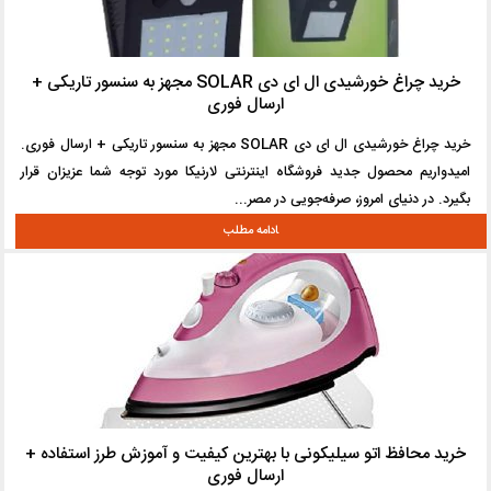
خرید چراغ خورشیدی ال ای دی SOLAR مجهز به سنسور تاریکی +
ارسال فوری
خرید چراغ خورشیدی ال ای دی SOLAR مجهز به سنسور تاریکی + ارسال فوری.
امیدواریم محصول جدید فروشگاه اینترنتی لارنیکا مورد توجه شما عزیزان قرار
بگیرد. در دنیای امروز، صرفه‌جویی در مصر...
خرید محافظ اتو سیلیکونی با بهترین کیفیت و آموزش طرز استفاده +
ارسال فوری