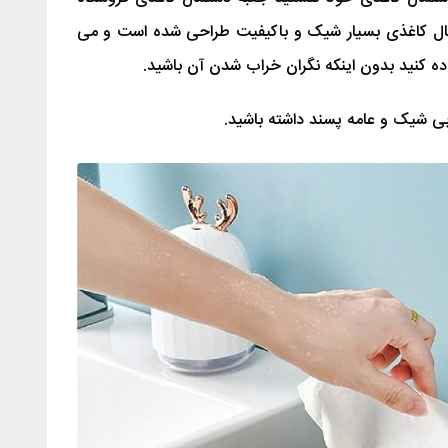
ستمال کاغذی بسیار شیک و باکیفیت طراحی شده است و می
ده کنید بدون اینکه نگران خراب شدن آن باشید.