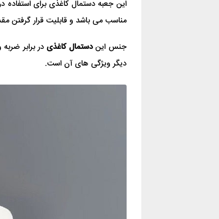
این جعبه دستمال کاغذی برای استفاده در ا
مناسب می باشد و قابلیت قرار گرفتن مقدار
جنس این
دستمال کاغذی
در برابر ضربه 
دیگر ویژگی های آن است.