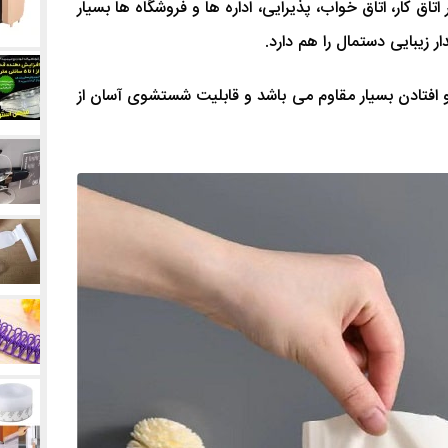
تاق کار، اتاق خواب، پذیرایی، اداره ها و فروشگاه ها بسیار
 زیبایی دستمال را هم دارد.
و افتادن بسیار مقاوم می باشد و قابلیت شستشوی آسان از