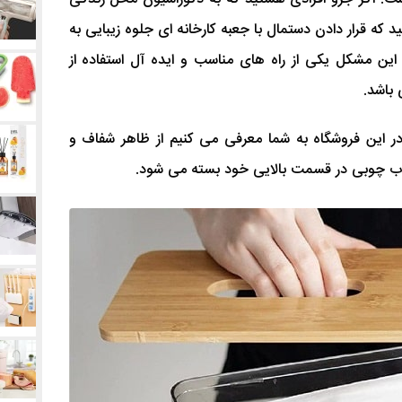
که قرار دادن دستمال با جعبه کارخانه ای جلوه زیبایی به
این مشکل یکی از راه های مناسب و ایده آل استفاده از
باشد.
تمال کاغذی طلقی clesn که در این فروشگاه به شما معرفی می کنیم از ظاهر شفاف و
ب چوبی در قسمت بالایی خود بسته می شود.