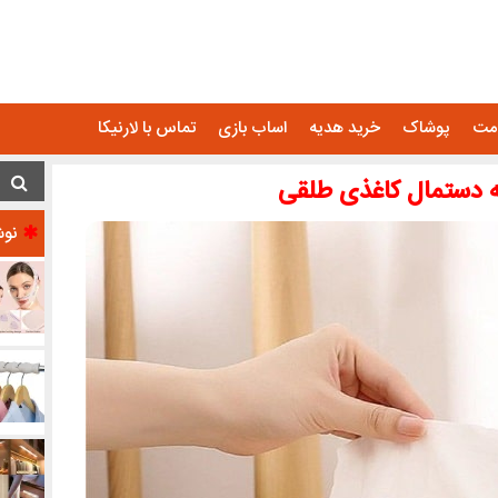
امت
پوشاک
خرید هدیه
اساب بازی
تماس با لارنیکا
 دستمال کاغذی طلقی
نوش