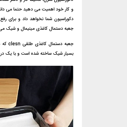
و کار خود اهمیت می دهید حتما می دانید 
دکوراسیون شما نخواهد داد و برای رفع 
جعبه دستمال کاغذی مینیمال و شیک می 
جعبه دس
بسیار شیک ساخته شده است و با یک در